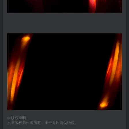
©
版权声明
文章版权归作者所有，未经允许请勿转载。