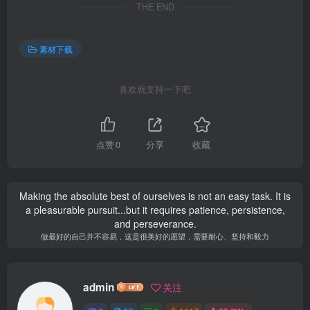
THE END
素材下载
喜欢就支持一下吧
点赞
0
分享
收藏
Making the absolute best of ourselves is not an easy task. It is
a pleasurable pursuit...but it requires patience, persistence,
and perseverance.
做最好的自己并不容易，这是很美好的愿望，需要耐心、坚持和毅力
admin
关注