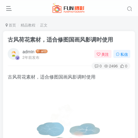
首页
精品教程
正文
古风荷花素材，适合修图国画风影调时使用
admin
关注
私信
2年前发布
0
2496
0
古风荷花素材，适合修图国画风影调时使用