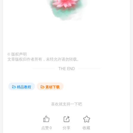
©
版权声明
文章版权归作者所有，未经允许请勿转载。
THE END
精品教程
素材下载
喜欢就支持一下吧
点赞
0
分享
收藏