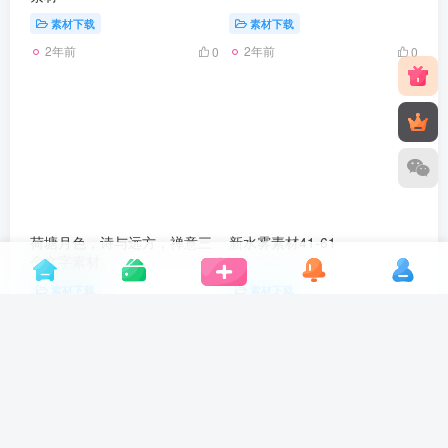
素材下载
素材下载
2年前
2年前
0
0
荷塘月色，诗与远方，禅意三
新水雾素材41-61
个文字素材
素材下载
素材下载
2年前
2年前
0
0